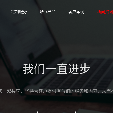
定制服务
酷飞产品
客户案例
新闻资
我们一直进步
您一起共享，坚持为客户提供有价值的服务和内容，从而