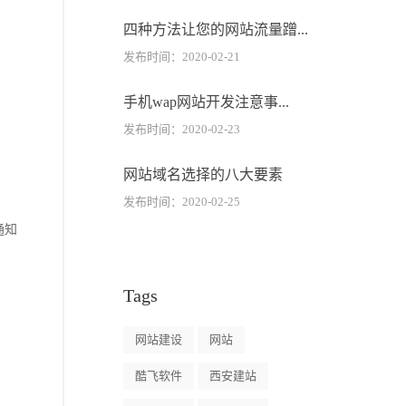
四种方法让您的网站流量蹭...
发布时间：2020-02-21
手机wap网站开发注意事...
发布时间：2020-02-23
网站域名选择的八大要素
发布时间：2020-02-25
通知
Tags
网站建设
网站
酷飞软件
西安建站