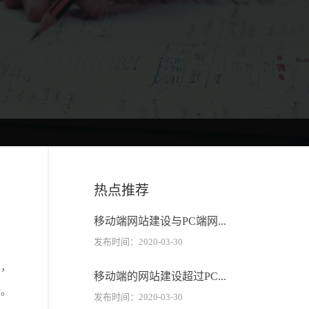
热点推荐
移动端网站建设与PC端网...
发布时间：2020-03-30
n，
移动端的网站建设超过PC...
新。
发布时间：2020-03-30