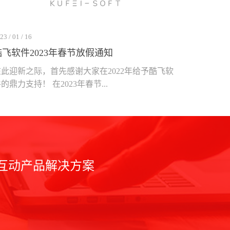
23 / 01 / 16
酷飞软件2023年春节放假通知
在此迎新之际，首先感谢大家在2022年给予酷飞软
的鼎力支持！ 在2023年春节...
互动产品解决方案