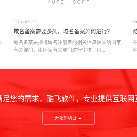
2023 / 02 / 28
20
域名备案需要多久，域名备案如何进行？
在
域名备案是指将域名注册者的相关信息提交给国家
有关部门，由国家有关部门进行审核，审...
件
满足您的需求，酷飞软件，专业提供互联网
开始新项目 →