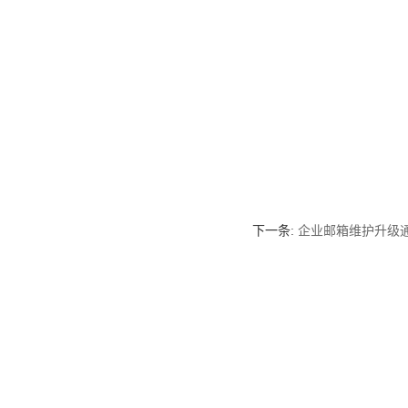
下一条:
企业邮箱维护升级