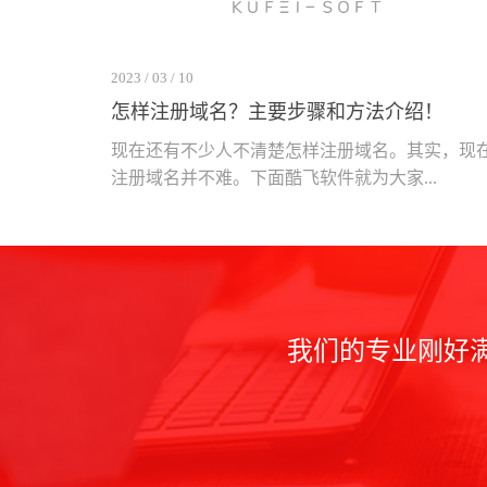
2023 / 03 / 10
怎样注册域名？主要步骤和方法介绍！
现在还有不少人不清楚怎样注册域名。其实，现
注册域名并不难。下面酷飞软件就为大家...
我们的专业刚好