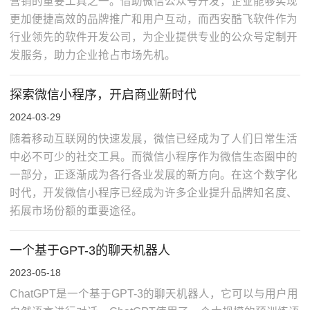
营销的重要工具之一。借助微信公众号开发，企业能够实现
更加便捷高效的品牌推广和用户互动，而西安酷飞软件作为
行业领先的软件开发公司，为企业提供专业的公众号定制开
发服务，助力企业抢占市场先机。
探索微信小程序，开启商业新时代
2024-03-29
随着移动互联网的快速发展，微信已经成为了人们日常生活
中必不可少的社交工具。而微信小程序作为微信生态圈中的
一部分，正逐渐成为各行各业发展的新方向。在这个数字化
时代，开发微信小程序已经成为许多企业提升品牌知名度、
拓展市场份额的重要途径。
一个基于GPT-3的聊天机器人
2023-05-18
ChatGPT是一个基于GPT-3的聊天机器人，它可以与用户用