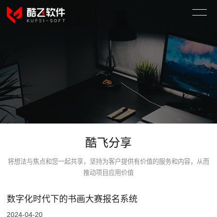
酷飞分享
将想法与焦点和您一起共享，坚持为客户提供有价值的服务和内容，从而
推动项目应用价值
数字化时代下的书画大赛报名系统
2024-04-20