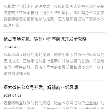
随着数字化技术的迅速发展，传统的绘画大赛报名和作品提
交方式正在逐渐被线上报名系统所取代。这种趋势不仅使参
赛者能够更加便捷地参与比赛，还为组织者提供了更高效的
管理方式。
抢占市场先机：微信小程序商城开发全攻略
2024-04-03
随着移动互联网的蓬勃发展，微信小程序作为一种轻量级的
应用形式，正逐渐成为各行业商户开展业务的首选。特别是
微信小程序商城，具备了巨大的发展前景和诸多优势，以下
是为您详细分析
探索微信公众号开发，解锁商业新风潮
2024-04-02
随着移动互联网时代的来临，微信公众号成为了企业推广与